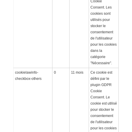
Cookie
Consent. Les
cookies sont
utilisés pour
stocker le
consentement
de l'utilisateur
pour les cookies
dans la
catégorie
"Nécessaire".
cookielawinfo-
0
11 mois
Ce cookie est
checkbox-others
défini par le
plugin GDPR
Cookie
Consent. Le
cookie est utilisé
pour stocker le
consentement
de l'utilisateur
pour les cookies