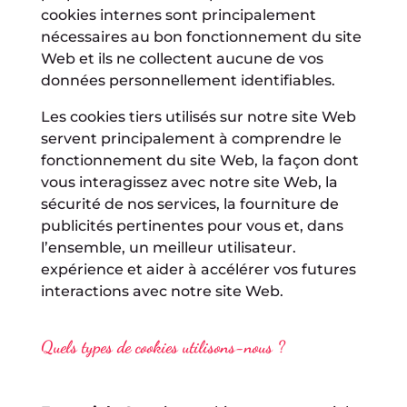
cookies internes sont principalement
nécessaires au bon fonctionnement du site
Web et ils ne collectent aucune de vos
données personnellement identifiables.
Les cookies tiers utilisés sur notre site Web
servent principalement à comprendre le
fonctionnement du site Web, la façon dont
vous interagissez avec notre site Web, la
sécurité de nos services, la fourniture de
publicités pertinentes pour vous et, dans
l’ensemble, un meilleur utilisateur.
expérience et aider à accélérer vos futures
interactions avec notre site Web.
Quels types de cookies utilisons-nous ?