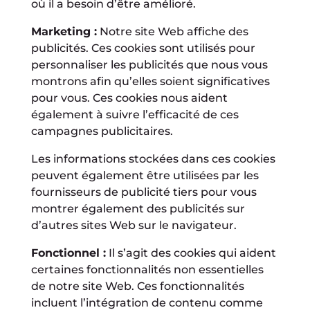
où il a besoin d’être amélioré.
Marketing :
Notre site Web affiche des
publicités. Ces cookies sont utilisés pour
personnaliser les publicités que nous vous
montrons afin qu’elles soient significatives
pour vous. Ces cookies nous aident
également à suivre l’efficacité de ces
campagnes publicitaires.
Les informations stockées dans ces cookies
peuvent également être utilisées par les
fournisseurs de publicité tiers pour vous
montrer également des publicités sur
d’autres sites Web sur le navigateur.
Fonctionnel :
Il s’agit des cookies qui aident
certaines fonctionnalités non essentielles
de notre site Web. Ces fonctionnalités
incluent l’intégration de contenu comme