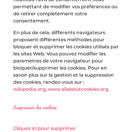
permettant de modifier vos préférences ou
de retirer complètement votre
consentement.
En plus de cela, différents navigateurs
proposent différentes méthodes pour
bloquer et supprimer les cookies utilisés par
les sites Web. Vous pouvez modifier les
paramètres de votre navigateur pour
bloquer/supprimer les cookies. Pour en
savoir plus sur la gestion et la suppression
des cookies, rendez-vous sur :
wikipedia.org
,
www.allaboutcookies.org.
Supprimer les cookies
Cliquez ici pour supprimer