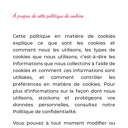
À propos de cette politique de cookies
Cette politique en matière de cookies
explique ce que sont les cookies et
comment nous les utilisons, les types de
cookies que nous utilisons, c’est-à-dire les
informations que nous collectons à l’aide de
cookies et comment ces informations sont
utilisées, et comment contrôler les
préférences en matière de cookies. Pour
plus d’informations sur la façon dont nous
utilisons, stockons et protégeons vos
données personnelles, consultez notre
Politique de confidentialité.
Vous pouvez à tout moment modifier ou