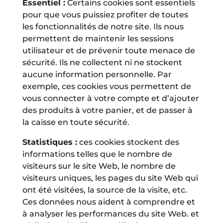
Essentiel :
Certains cookies sont essentiels
pour que vous puissiez profiter de toutes
les fonctionnalités de notre site. Ils nous
permettent de maintenir les sessions
utilisateur et de prévenir toute menace de
sécurité. Ils ne collectent ni ne stockent
aucune information personnelle. Par
exemple, ces cookies vous permettent de
vous connecter à votre compte et d’ajouter
des produits à votre panier, et de passer à
la caisse en toute sécurité.
Statistiques :
ces cookies stockent des
informations telles que le nombre de
visiteurs sur le site Web, le nombre de
visiteurs uniques, les pages du site Web qui
ont été visitées, la source de la visite, etc.
Ces données nous aident à comprendre et
à analyser les performances du site Web. et