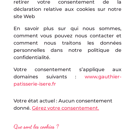
retirer votre consentement de la
déclaration relative aux cookies sur notre
site Web
En savoir plus sur qui nous sommes,
comment vous pouvez nous contacter et
comment nous traitons les données
personnelles dans notre politique de
confidentialité.
Votre consentement s’applique aux
domaines suivants :
www.gauthier-
patisserie-isere.fr
Votre état actuel : Aucun consentement
donné.
Gérez votre consentement.
Que sont les cookies ?