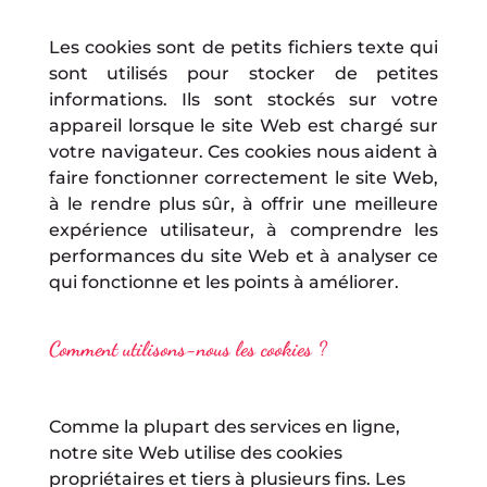
Les cookies sont de petits fichiers texte qui
sont utilisés pour stocker de petites
informations. Ils sont stockés sur votre
appareil lorsque le site Web est chargé sur
votre navigateur. Ces cookies nous aident à
faire fonctionner correctement le site Web,
à le rendre plus sûr, à offrir une meilleure
expérience utilisateur, à comprendre les
performances du site Web et à analyser ce
qui fonctionne et les points à améliorer.
Comment utilisons-nous les cookies ?
Comme la plupart des services en ligne,
notre site Web utilise des cookies
propriétaires et tiers à plusieurs fins. Les