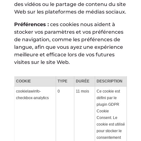
des vidéos ou le partage de contenu du site
Web sur les plateformes de médias sociaux.
Préférences :
ces cookies nous aident à
stocker vos paramètres et vos préférences
de navigation, comme les préférences de
langue, afin que vous ayez une expérience
meilleure et efficace lors de vos futures
visites sur le site Web.
COOKIE
TYPE
DURÉE
DESCRIPTION
cookielawinfo-
0
11 mois
Ce cookie est
checkbox-analytics
défini par le
plugin GDPR
Cookie
Consent. Le
cookie est utilisé
pour stocker le
consentement